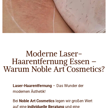
Moderne Laser-
Haarentfernung Essen –
Warum Noble Art Cosmetics?
Laser-Haarentfernung
– Das Wunder der
modernen Ästhetik!
Bei
Noble Art Cosmetics
legen wir großen Wert
auf eine
individuelle Beratung
und eine