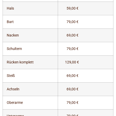
Hals
59,00 €
Bart
79,00 €
Nacken
69,00 €
Schultern
79,00 €
Rücken komplett
129,00 €
Steiß
69,00 €
Achseln
69,00 €
Oberarme
79,00 €