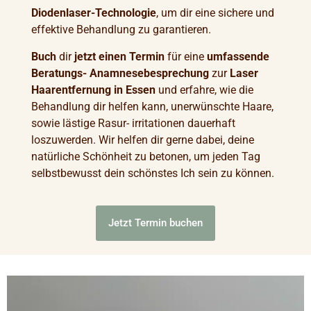
Diodenlaser
-T
echnologie
, um dir eine sichere und
effektive Behandlung zu garantieren.
Buch
dir
jetzt einen Termin
für eine
umfassende
Beratungs- Anamnesebesprechung
zur
Laser
Haarentfernung in Essen
und erfahre, wie die
Behandlung dir helfen kann, unerwünschte Haare,
sowie lästige Rasur- irritationen dauerhaft
loszuwerden. Wir helfen dir gerne dabei, deine
natürliche Schönheit zu betonen, um jeden Tag
selbstbewusst dein schönstes Ich sein zu können.
Jetzt Termin buchen