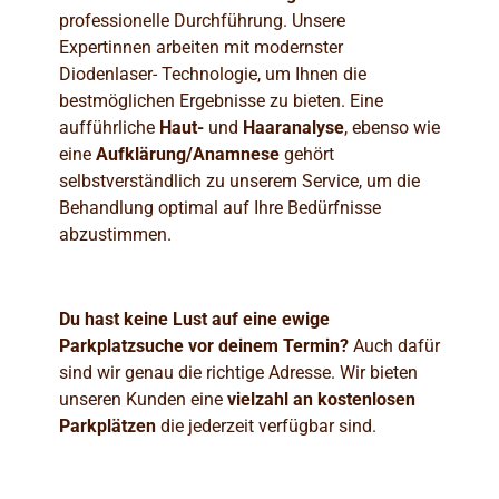
professionelle Durchführung. Unsere
Expertinnen arbeiten mit modernster
Diodenlaser- Technologie, um Ihnen die
bestmöglichen Ergebnisse zu bieten. Eine
aufführliche
Haut-
und
Haaranalyse
, ebenso wie
eine
Aufklärung/Anamnese
gehört
selbstverständlich zu unserem Service, um die
Behandlung optimal auf Ihre Bedürfnisse
abzustimmen.
Du hast keine Lust auf eine ewige
Parkplatzsuche vor deinem
Termin?
Auch dafür
sind wir genau die richtige Adresse. Wir bieten
unseren Kunden eine
vielzahl an kostenlosen
Parkplätzen
die jederzeit verfügbar sind.