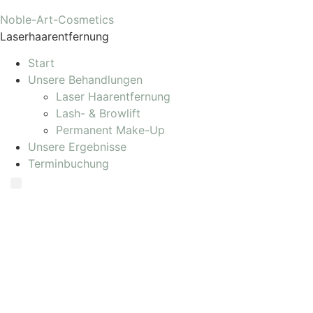
Noble-Art-Cosmetics
Laserhaarentfernung
Start
Unsere Behandlungen
Laser Haarentfernung
Lash- & Browlift
Permanent Make-Up
Unsere Ergebnisse
Terminbuchung