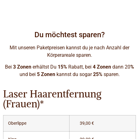
Du möchtest sparen?
Mit unseren Paketpreisen kannst du je nach Anzahl der
Körperareale sparen.
Bei
3 Zonen
erhältst Du
15%
Rabatt, bei
4 Zonen
dann 20
%
und bei
5 Zonen
kannst du sogar
25%
sparen.
Laser Haarentfernung
(Frauen)*
Oberlippe
39,00 €