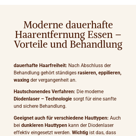
Moderne dauerhafte
Haarentfernung Essen –
Vorteile und Behandlung
dauerhafte Haarfreiheit:
Nach Abschluss der
Behandlung gehört ständiges
rasieren, eppilieren,
waxing
der vergangenheit an.
Hautschonendes Verfahren:
Die moderne
Diodenlaser –
Technologie
sorgt für eine sanfte
und sichere Behandlung.
Geeignet auch für verschiedene Hauttypen:
Auch
bei
dunkleren Hauttypen
kann der Diodenlaser
effektiv eingesetzt werden.
Wichtig
ist das, dass