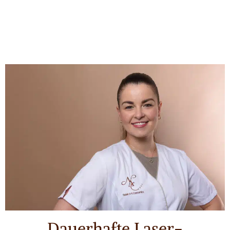
Dauerhafte Laser-