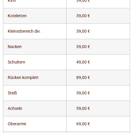
Kinn
39,00 €
Koteletten
39,00 €
Kleinstbereich div.
39,00 €
Nacken
39,00 €
Schultern
49,00 €
Rücken komplett
89,00 €
Steiß
39,00 €
Achseln
59,00 €
Oberarme
69,00 €