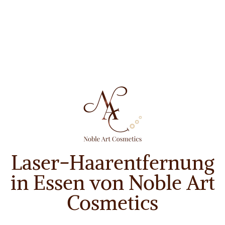
Laser-Haarentfernung
in Essen von Noble Art
Cosmetics