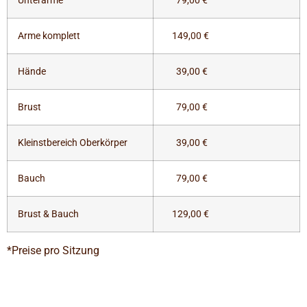
Unterarme
79,00 €
Arme komplett
149,00 €
Hände
39,00 €
Brust
79,00 €
Kleinstbereich Oberkörper
39,00 €
Bauch
79,00 €
Brust & Bauch
129,00 €
*Preise pro Sitzung