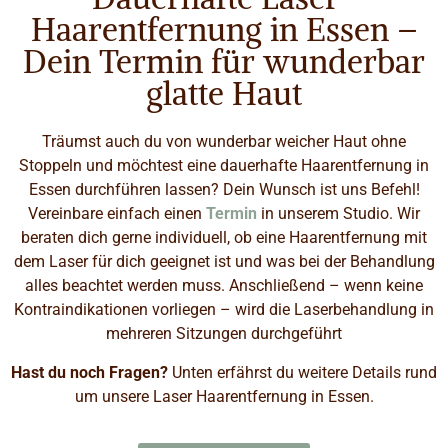
Haarentfernung in Essen –
Dein Termin für wunderbar
glatte Haut
Träumst auch du von wunderbar weicher Haut ohne
Stoppeln und möchtest eine dauerhafte Haarentfernung in
Essen durchführen lassen? Dein Wunsch ist uns Befehl!
Vereinbare einfach einen
Termin
in unserem Studio. Wir
beraten dich gerne individuell, ob eine Haarentfernung mit
dem Laser für dich geeignet ist und was bei der Behandlung
alles beachtet werden muss. Anschließend – wenn keine
Kontraindikationen vorliegen – wird die Laserbehandlung in
mehreren Sitzungen durchgeführt
Hast du
noch Fragen?
Unten erfährst du weitere Details rund
um unsere Laser Haarentfernung in Essen.