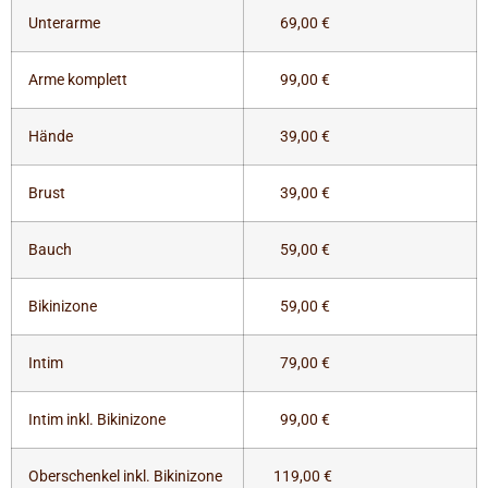
Unterarme
69,00 €
Arme komplett
99,00 €
Hände
39,00 €
Brust
39,00 €
Bauch
59,00 €
Bikinizone
59,00 €
Intim
79,00 €
Intim inkl. Bikinizone
99,00 €
Oberschenkel inkl. Bikinizone
119,00 €