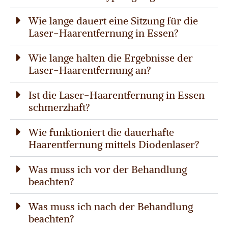
Wie lange dauert eine Sitzung für die
Laser-Haarentfernung in Essen?
Wie lange halten die Ergebnisse der
Laser-Haarentfernung an?
Ist die Laser-Haarentfernung in Essen
schmerzhaft?
Wie funktioniert die dauerhafte
Haarentfernung mittels Diodenlaser?
Was muss ich vor der Behandlung
beachten?
Was muss ich nach der Behandlung
beachten?