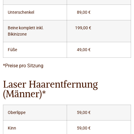
Unterschenkel
89,00 €
Beine komplett inkl.
199,00 €
Bikinizone
Füße
49,00 €
*Preise pro Sitzung
Laser Haarentfernung
(Männer)*
Oberlippe
59,00 €
Kinn
59,00 €