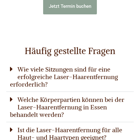
Jetzt Termin buchen
Häufig gestellte Fragen
Wie viele Sitzungen sind für eine
erfolgreiche Laser-Haarentfernung
erforderlich?
Welche Körperpartien können bei der
Laser-Haarentfernung in Essen
behandelt werden?
Ist die Laser-Haarentfernung für alle
Haut- und Haartypen geeignet?